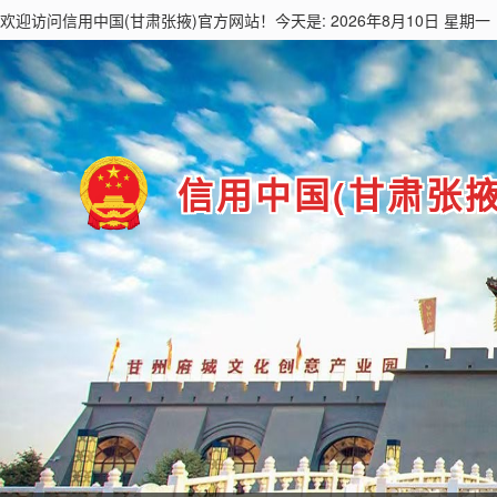
欢迎访问
信用中国(甘肃张掖)
官方网站！今天是: 2026年8月10日 星期一
信用中国(甘肃张掖