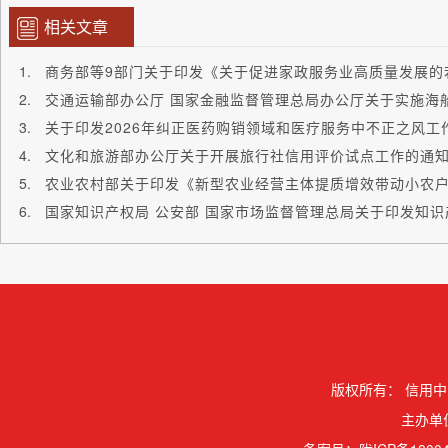
相关文章
关于印发2026年纠正医药购销领域和医疗服务中不正之风工
文化和旅游部办公厅关于开展旅行社信用评价试点工作的通
版权所有：
信用中
主办单