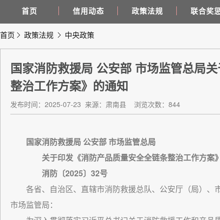
首页
信用动态
政策法规
联合奖
首页
政策法规
中央政策
国家消防救援局 公安部 市场监管总局
整治工作方案》的通知
发布时间：2025-07-23
来源：肃南县
浏览次数：844
国家消防救援局 公安部 市场监管总局
关于印发《消防产品质量安全全链条整治工作方案
消防〔2025〕32号
各省、自治区、直辖市消防救援总队、公安厅（局）、
市场监管局：