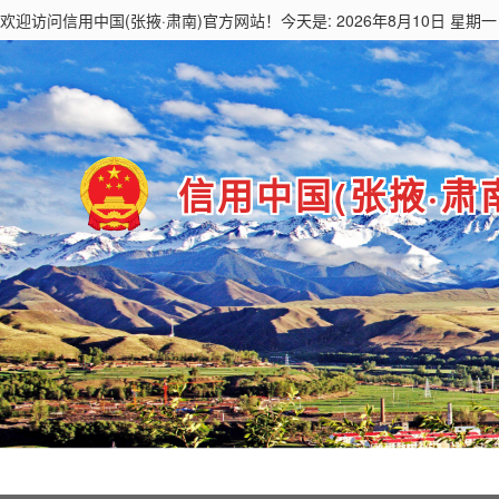
欢迎访问
信用中国(张掖·肃南)
官方网站！今天是: 2026年8月10日 星期一
信用中国(张掖·肃