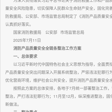
为深入贯彻落实习近平总书记关于消防救援工作和产品
量安全风险隐患，切实保障人民群众生命财产安全，固化完善
防救援局、公安部、市场监管总局制定了《消防产品质量安
认真抓好落实。
国家消防救援局 公安部 市场监管总局
2025年7月11日
消防产品质量安全全链条整治工作方案
一、总体要求
以习近平新时代中国特色社会主义思想为指导，全面贯
产品质量安全突出问题深入开展系统整治，严惩违法犯罪行
优化营商环境，维护社会公共安全，提升消防产品质量安全
按照此方案的总体安排，各地于7月统一部署整治工作，
整治，严打违法犯罪行为；11月至12月，纵深推进整治，
新做法。