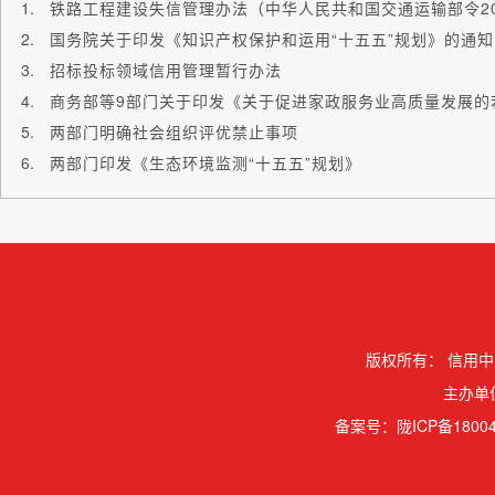
铁路工程建设失信管理办法（中华人民共和国交通运输部令20
国务院关于印发《知识产权保护和运用“十五五”规划》的通知
招标投标领域信用管理暂行办法
两部门明确社会组织评优禁止事项
两部门印发《生态环境监测“十五五”规划》
版权所有：
信用中
主办单
备案号：
陇ICP备18004