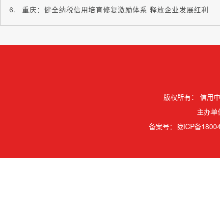
重庆：健全纳税信用培育修复激励体系 释放企业发展红利
版权所有：
信用中
主办单
备案号：
陇ICP备18004