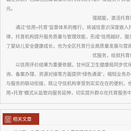
元。
强赋能，激活托育
通过“信用+托育”监督体系的推行，将诚信意识深度嵌
律，托育机构提升服务质量与管理效能，形成“信用越好、服
了婴幼儿安全健康成长，也为全区托育行业高质量发展与营
优服务，绘就托育
以信用评价结果为重要依据，甘州区卫生健康局同步优
询、备案办理、资源对接等方面提供“绿色通道”，缩短业务
与服务的联动衔接，既让守信机构享受到实实在在的便利，也
用+托育”模式从监管向服务延伸，切实提升群众在托育服务
相关文章