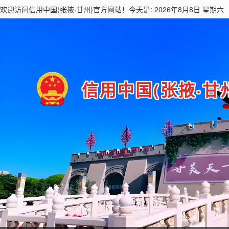
欢迎访问
信用中国(张掖·甘州)
官方网站！今天是: 2026年8月8日 星期六
信用中国(张掖·甘