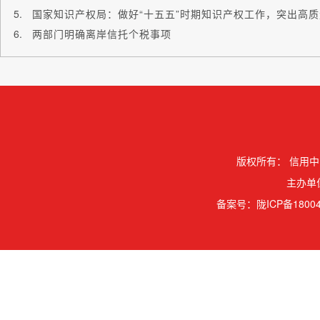
国家知识产权局：做好“十五五”时期知识产权工作，突出高
两部门明确离岸信托个税事项
版权所有：
信用中
主办单
备案号：
陇ICP备18004