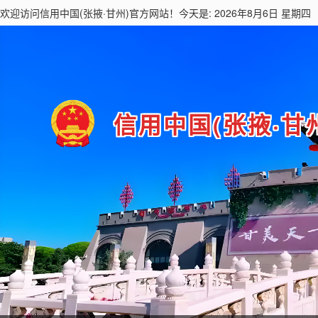
欢迎访问
信用中国(张掖·甘州)
官方网站！今天是: 2026年8月6日 星期四
信用中国(张掖·甘