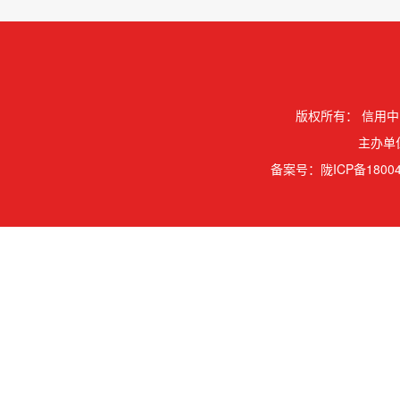
版权所有：
信用中
主办单
备案号：
陇ICP备18004