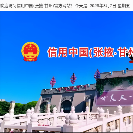
欢迎访问
信用中国(张掖·甘州)
官方网站！今天是: 2026年8月7日 星期五
信用中国(张掖·甘