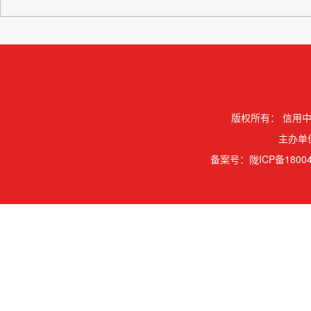
版权所有：
信用中
主办单
备案号：
陇ICP备18004