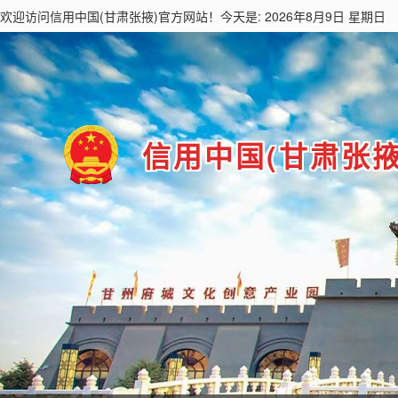
欢迎访问
信用中国(甘肃张掖)
官方网站！今天是: 2026年8月9日 星期日
信用中国(甘肃张掖