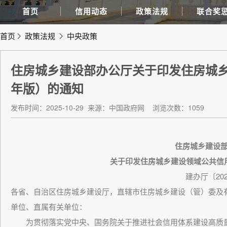
首页
信用动态
政策法规
联合奖
首页
政策法规
中央政策
住房城乡建设部办公厅关于印发住房城乡
年版）的通知
发布时间：2025-10-29
来源：中国政府网
浏览次数：1059
住房城乡建设
关于印发住房城乡建设领域公共信用信
建办厅〔2025
各省、自治区住房城乡建设厅，直辖市住房城乡建设（管）委及
单位、直属有关单位：
为贯彻落实党中央、国务院关于推进社会信用体系建设高质量