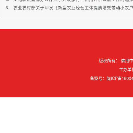
版权所有：
信用中
主办单
备案号：
陇ICP备18004