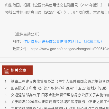
归集范围，根据《全国公共信用信息基础目录（2025年版）》
领域公共信用信息目录（2025年版）》，现予以印发。本通知
（此件主动公开）
附件：
住房城乡建设领域公共信用信息目录（2025年版）
政策文件：https://www.gov.cn/zhengce/zhengceku/202510/co
相关文章
铁路工程建设失信管理办法（中华人民共和国交通运输部令20
国务院关于印发《知识产权保护和运用“十五五”规划》的通知
关于印发2026年纠正医药购销领域和医疗服务中不正之风工
文化和旅游部办公厅关于开展旅行社信用评价试点工作的通