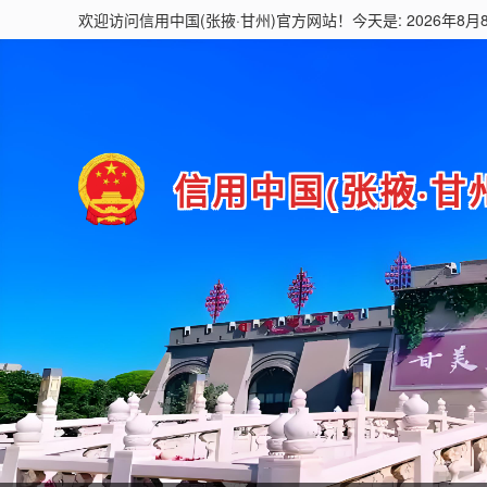
欢迎访问
信用中国(张掖·甘州)
官方网站！今天是: 2026年8月
信用中国(张掖·甘