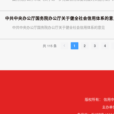
中共中央办公厅国务院办公厅关于健全社会信用体系的意
中共中央办公厅国务院办公厅关于健全社会信用体系的意见
共 115 条
1
2
3
4
版权所有：
信用中
主办单