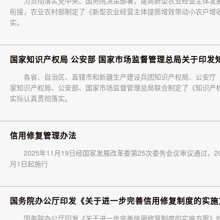
为贯彻落实党中央、国务院决策部署，提高新型农业经营主体发
衔接，农业农村部制定了《新型农业经营主体提质增效带动小农户增
实。
国家知识产权局 公安部 国家市场监督管理总局关于印发
各省、自治区、直辖市和新疆生产建设兵团知识产权局、公安
家知识产权局、公安部、国家市场监督管理总局联合制定了《知识产权
实际认真贯彻落实。
信用修复管理办法
2025年11月19日经国家发展改革委第25次委务会议审议通过，20
月1日起施行
国务院办公厅印发《关于进一步完善信用修复制度的实施
国务院办公厅印发《关于进一步完善信用修复制度的实施方案》