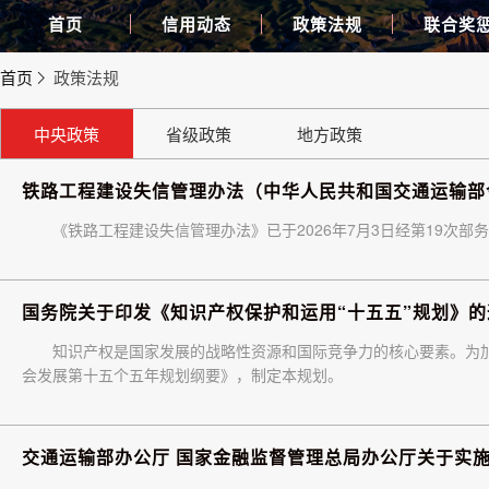
首页
信用动态
政策法规
联合奖
首页
政策法规
中央政策
省级政策
地方政策
铁路工程建设失信管理办法（中华人民共和国交通运输部令2
《铁路工程建设失信管理办法》已于2026年7月3日经第19次部务
国务院关于印发《知识产权保护和运用“十五五”规划》的
知识产权是国家发展的战略性资源和国际竞争力的核心要素。为
会发展第十五个五年规划纲要》，制定本规划。
交通运输部办公厅 国家金融监督管理总局办公厅关于实施