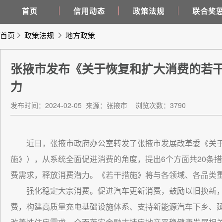
首页
信用动态
政策法规
联合奖
首页
政策法规
地方政策
张掖市发布《关于恢复和扩大消费的若干
力
发布时间：2024-02-05
来源：张掖市
浏览次数：3790
近日，张掖市政府办公室转发了张掖市发展改革委《关
施》），从系统全面促进消费的角度，提出6个方面共20条
费需求，释放消费潜力。《若干措施》将与各领域、各品类
强化稳定大宗消费。促进汽车更新消费，鼓励以旧换新
费，构建高质量充电基础设施体系、支持新能源汽车下乡、