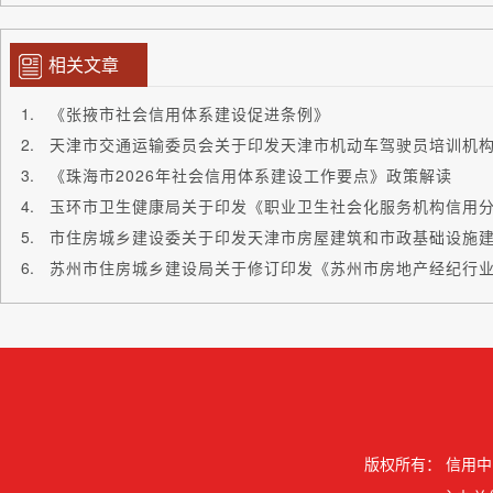
相关文章
《张掖市社会信用体系建设促进条例》
《珠海市2026年社会信用体系建设工作要点》政策解读
版权所有：
信用中