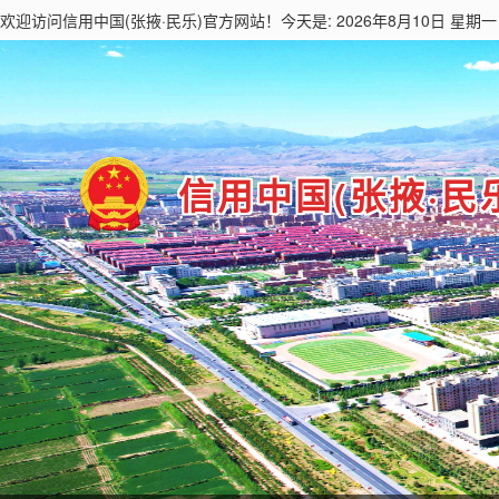
欢迎访问
信用中国(张掖·民乐)
官方网站！今天是: 2026年8月10日 星期一
信用中国(张掖·民