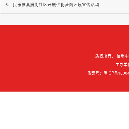
民乐县县府街社区开展优化营商环境宣传活动
版权所有：
信用中
主办单
备案号：
陇ICP备18004