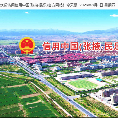
欢迎访问
信用中国(张掖·民乐)
官方网站！今天是: 2026年8月6日 星期四
信用中国(张掖·民