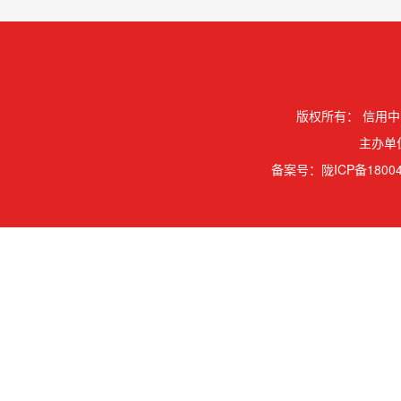
版权所有：
信用中
主办单
备案号：
陇ICP备18004