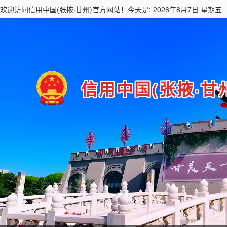
欢迎访问
信用中国(张掖·甘州)
官方网站！今天是: 2026年8月7日 星期五
信用中国(张掖·甘