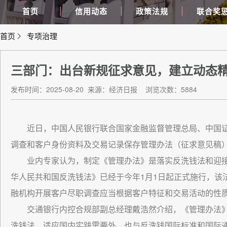
首页
信用动态
政策法规
联合奖
首页
专项治理
三部门：出台新规征求意见，建立动态
发布时间：2025-08-20
来源：经济日报
浏览次数：5884
近日，中国人民银行联合国家金融监督管理总局、中国
调查和客户身份资料及交易记录保存管理办法（征求意见稿
业内专家认为，制定《管理办法》是落实反洗钱法和迎接国
华人民共和国反洗钱法》已经于今年1月1日起正式施行，该
融机构开展客户尽职调查应当根据客户特征和交易活动的性
交通银行内控合规部副总经理戴浩然介绍，《管理办法
洗钱法、适应国内实践需要外，也与反洗钱国际标准和国际