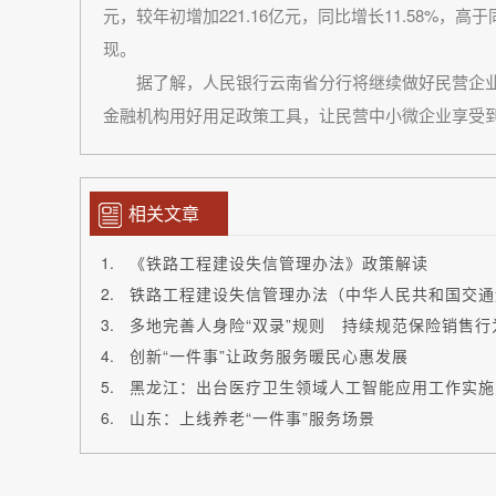
元，较年初增加221.16亿元，同比增长11.58%，
现。
据了解，人民银行云南省分行将继续做好民营企业
金融机构用好用足政策工具，让民营中小微企业享受
相关文章
《铁路工程建设失信管理办法》政策解读
铁路工程建设失信管理办法（中华人民共和国交通运
多地完善人身险“双录”规则 持续规范保险销售行
创新“一件事”让政务服务暖民心惠发展
黑龙江：出台医疗卫生领域人工智能应用工作实施
山东：上线养老“一件事”服务场景