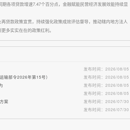
高于同期各项贷款增速7.47个百分点，金融赋能民营经济发展效能持续显
再贷款政策宣贯，持续强化政策成效评估督导，推动辖内地方法人
到更多实实在在的政策红利。
发布时间：
2026/08/05
输部令2026年第15号）
发布时间：
2026/08/05
为
发布时间：
2026/08/05
发布时间：
2026/08/05
方案
发布时间：
2026/07/30
发布时间：
2026/07/30