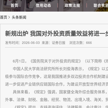
首页
信用动态
政策法规
联合奖
首页
头条新闻
新规出炉 我国对外投资质量效益将进一
发布时间：2026-06-03
来源：证券日报
浏览次数：666
6月1日，《国务院关于对外投资的规定》（以下简称《规
中国人民大学商法研究所所长刘俊海表示，《规定》以
极参与国际合作竞争，这是我国推进多双边投资合作机制建
进一步促进产业链供应链国际合作，为建设开放型世界经济贡
具体来看，《规定》强调，国家健全海外综合服务体系
外事、法律、财税、金融、经贸、物流、出境入境、海关、
《规定》提出，支持咨询评估、法律服务、会计审计、