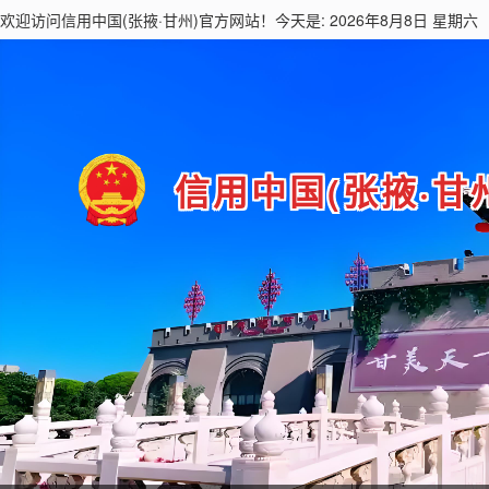
欢迎访问
信用中国(张掖·甘州)
官方网站！今天是: 2026年8月8日 星期六
信用中国(张掖·甘