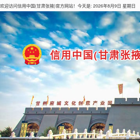
欢迎访问
信用中国(甘肃张掖)
官方网站！今天是: 2026年8月9日 星期日
信用中国(甘肃张掖