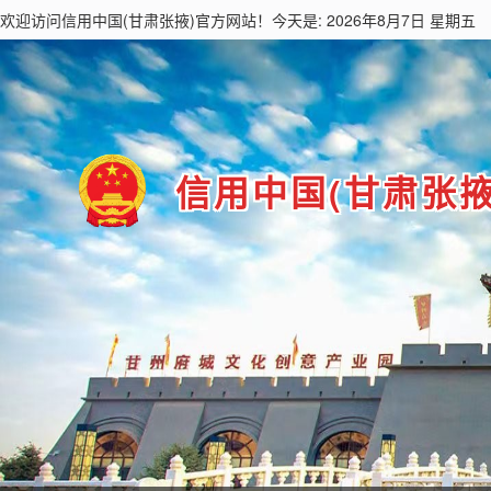
欢迎访问
信用中国(甘肃张掖)
官方网站！今天是: 2026年8月7日 星期五
信用中国(甘肃张掖