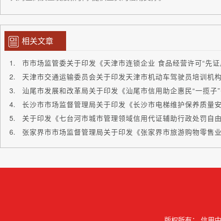
相关文章
版权所有：
信用中