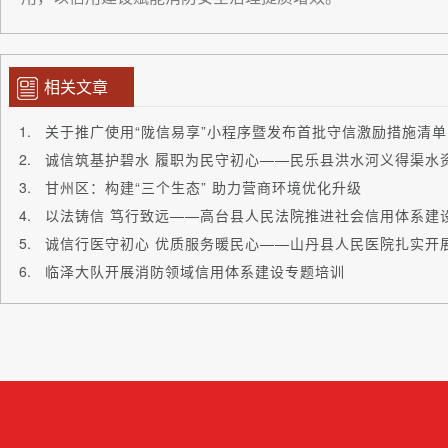
相关文章
关于推广使用“陇信易享”小程序暨发布首批守信激励措施清
甘州区：构建“三个生态” 助力营商环境优化升级
以法铸信 笃行致远——高台县人民法院推进社会信用体系建
临泽大队开展消防领域信用体系建设专题培训