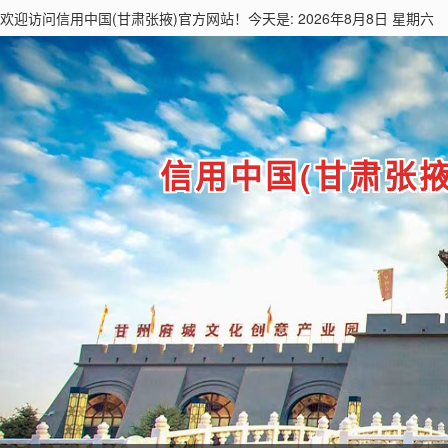
欢迎访问
信用中国(甘肃张掖)
官方网站！今天是: 2026年8月8日 星期六
信用中国(甘肃张掖